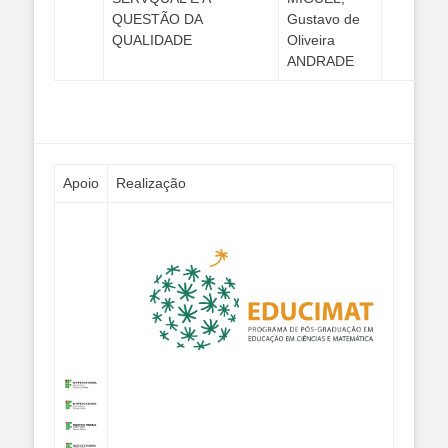
QUESTÃO DA
Gustavo de
QUALIDADE
Oliveira
ANDRADE
Apoio
Realização