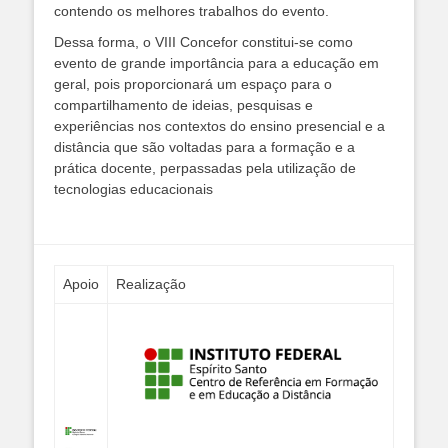
contendo os melhores trabalhos do evento.
Dessa forma, o VIII Concefor constitui-se como
evento de grande importância para a educação em
geral, pois proporcionará um espaço para o
compartilhamento de ideias, pesquisas e
experiências nos contextos do ensino presencial e a
distância que são voltadas para a formação e a
prática docente, perpassadas pela utilização de
tecnologias educacionais
Apoio
Realização