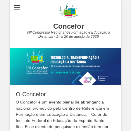
Concefor
VIII Congresso Regional de Formação e Educação a
Distância - 17 a 20 de agosto de 2026
O Concefor
O Concefor é um evento bienal de abrangência
nacional promovido pelo Centro de Referência em
Formação e em Educação a Distância – Cefor do
Instituto Federal de Educação do Espírito Santo –
Ifes. Esse evento de pesquisa e extensão tem por