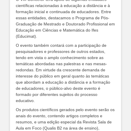
científicas relacionadas à educação a distância e à
formação inicial e continuada de educadores. Entre
essas entidades, destacamos o Programa de Pós-
Graduação de Mestrado e Doutorado Profissional em
Educação em Ciências e Matemática do Ifes
(Educimat).
O evento também contará com a participação de
pesquisadores e professores de outros estados,
tendo em vista o amplo conhecimento sobre as
temáticas abordadas nas palestras e nas mesas-
redondas. Em virtude da crescente demanda de
interesse do público em geral quanto às temáticas
que abordam a educação a distância e a formação
de educadores, o público-alvo deste evento é
formado por diferentes sujeitos do processo
educativo.
Os produtos científicos gerados pelo evento serão os
anais do evento, contendo artigos completos e
resumos, e uma edição especial da Revista Sala de
Aula em Foco (Qualis B2 na área de ensino),