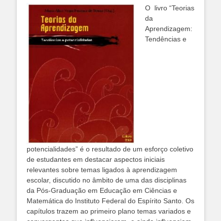
O livro “Teorias
da
Aprendizagem:
Tendências e
potencialidades” é o resultado de um esforço coletivo
de estudantes em destacar aspectos iniciais
relevantes sobre temas ligados à aprendizagem
escolar, discutido no âmbito de uma das disciplinas
da Pós-Graduação em Educação em Ciências e
Matemática do Instituto Federal do Espírito Santo. Os
capítulos trazem ao primeiro plano temas variados e