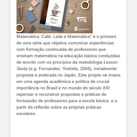
Matemática: Café, Leite e Matemática” é o primeiro
de uma série que objetiva comunicar experiências
com formação continuada de professores que
ensinam matemática na educação básica conduzidas
de acordo com os princípios da metodologia
Lesson
Study
(e.g. Fernandez, Yoshida, 2004), inicialmente
proposta e praticada no Japão. Este projeto se insere
em uma agenda acadêmica e política de crucial
importância no Brasil e no mundo do século XXI:
repensar e reconstruir propostas e práticas de
formassão de professores para a escola básica, e a
partir da reflexão sobre as próprias práticas
escolares