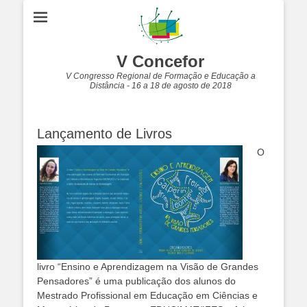
V Concefor
V Congresso Regional de Formação e Educação a
Distância - 16 a 18 de agosto de 2018
Lançamento de Livros
O
livro “Ensino e Aprendizagem na Visão de Grandes
Pensadores” é uma publicação dos alunos do
Mestrado Profissional em Educação em Ciências e