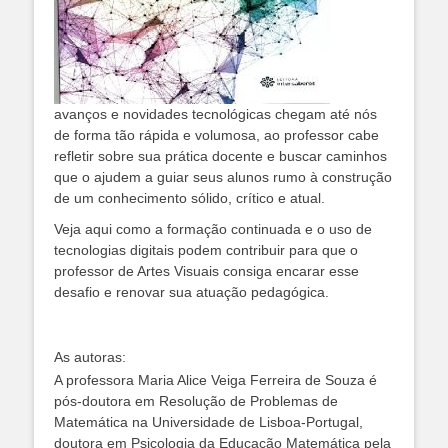
avanços e novidades tecnológicas chegam até nós
de forma tão rápida e volumosa, ao professor cabe
refletir sobre sua prática docente e buscar caminhos
que o ajudem a guiar seus alunos rumo à construção
de um conhecimento sólido, crítico e atual.
Veja aqui como a formação continuada e o uso de
tecnologias digitais podem contribuir para que o
professor de Artes Visuais consiga encarar esse
desafio e renovar sua atuação pedagógica.
As autoras:
A professora Maria Alice Veiga Ferreira de Souza é
pós-doutora em Resolução de Problemas de
Matemática na Universidade de Lisboa-Portugal,
doutora em Psicologia da Educação Matemática pela