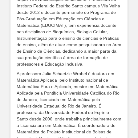
Instituto Federal do Espírito Santo campus Vila Velha
desde 2012 e docente permanete do Programa de
Pós-Graduação em Educação em Ciências e
Matemática (EDUCIMAT), tem experiência docente
nas disciplinas de Bioquímica, Biologia Celular,
Instrumentação para o ensino de ciências e Práticas
de ensino, além de atuar como pesquisadora na área
de Ensino de Ciências, dedicando a maior parte da
sua produção científica à área de formação de
professores e Educação Inclusiva.
A professora Julia Schaetzle Wrobel é doutora em
Matemática Aplicada pelo Instituto nacional de
Matemática Pura e Aplicada, mestre em Matemática
Aplicada pela Pontifícia Universidade Católica do Rio
de Janeiro, licenciada em Matemática pela
Universidade Estadual do Rio de Janeiro. É
professora da Universidade Federal do Espírito
Santo desde 2006, onde trabalha principalmente com
a Licenciatura em Matemática. É coordenadora de
Matemática do Projeto Institucional de Bolsas de