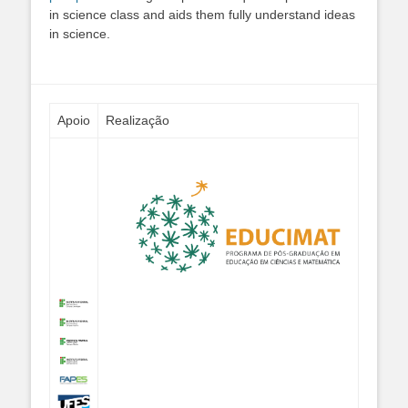
in science class and aids them fully understand ideas
in science.
Apoio
Realização