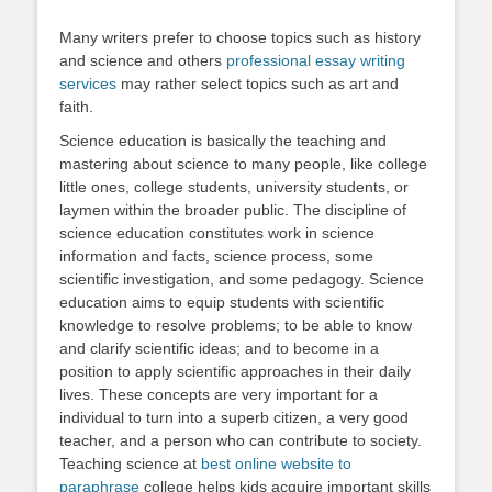
Many writers prefer to choose topics such as history
and science and others
professional essay writing
services
may rather select topics such as art and
faith.
Science education is basically the teaching and
mastering about science to many people, like college
little ones, college students, university students, or
laymen within the broader public. The discipline of
science education constitutes work in science
information and facts, science process, some
scientific investigation, and some pedagogy. Science
education aims to equip students with scientific
knowledge to resolve problems; to be able to know
and clarify scientific ideas; and to become in a
position to apply scientific approaches in their daily
lives. These concepts are very important for a
individual to turn into a superb citizen, a very good
teacher, and a person who can contribute to society.
Teaching science at
best online website to
paraphrase
college helps kids acquire important skills