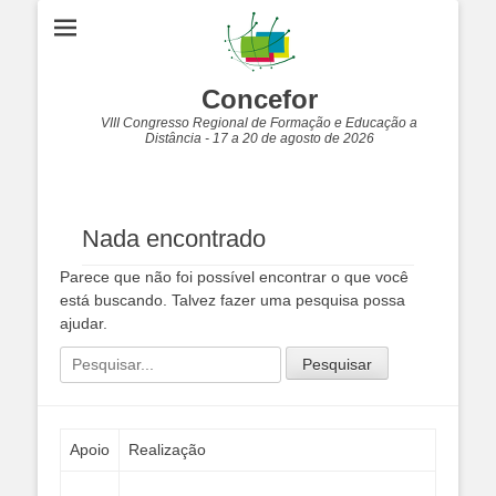
Concefor
VIII Congresso Regional de Formação e Educação a
Distância - 17 a 20 de agosto de 2026
Nada encontrado
Parece que não foi possível encontrar o que você
está buscando. Talvez fazer uma pesquisa possa
ajudar.
Pesquisar
por:
Apoio
Realização