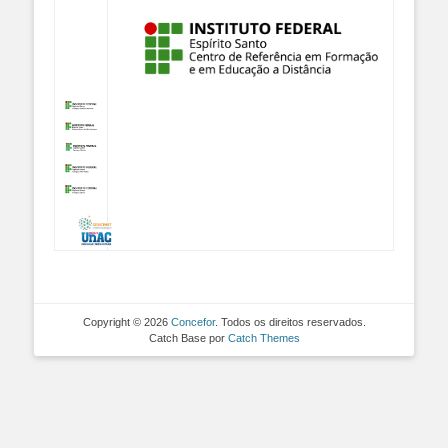
Copyright © 2026
Concefor
. Todos os direitos reservados.
Catch Base por
Catch Themes