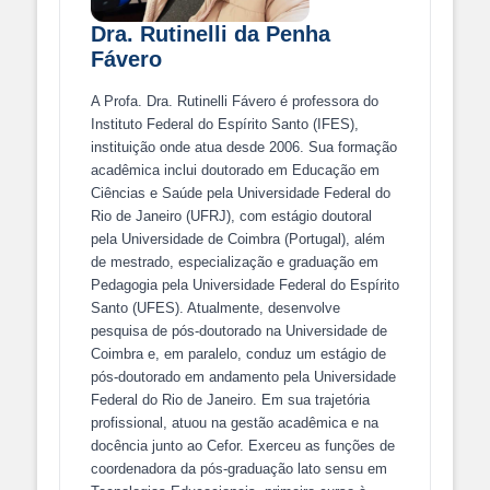
Dra. Rutinelli da Penha
Fávero
A Profa. Dra. Rutinelli Fávero é professora do
Instituto Federal do Espírito Santo (IFES),
instituição onde atua desde 2006. Sua formação
acadêmica inclui doutorado em Educação em
Ciências e Saúde pela Universidade Federal do
Rio de Janeiro (UFRJ), com estágio doutoral
pela Universidade de Coimbra (Portugal), além
de mestrado, especialização e graduação em
Pedagogia pela Universidade Federal do Espírito
Santo (UFES). Atualmente, desenvolve
pesquisa de pós-doutorado na Universidade de
Coimbra e, em paralelo, conduz um estágio de
pós-doutorado em andamento pela Universidade
Federal do Rio de Janeiro. Em sua trajetória
profissional, atuou na gestão acadêmica e na
docência junto ao Cefor. Exerceu as funções de
coordenadora da pós-graduação lato sensu em