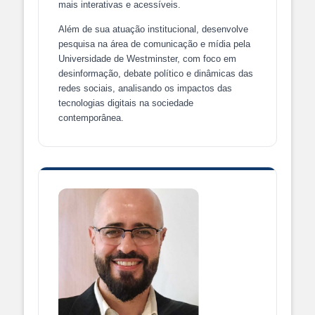
mais interativas e acessíveis.
Além de sua atuação institucional, desenvolve
pesquisa na área de comunicação e mídia pela
Universidade de Westminster, com foco em
desinformação, debate político e dinâmicas das
redes sociais, analisando os impactos das
tecnologias digitais na sociedade
contemporânea.