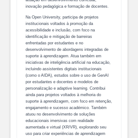
inovação pedagógica e formação de docentes.
Na Open University, participa de projetos
institucionais voltados à promoção da
acessibilidade e inclusão, com foco na
identificação e mitigação de barreiras
enfrentadas por estudantes e no
desenvolvimento de abordagens integradas de
suporte à aprendizagem. Atua também em
iniciativas de inteligência artificial na educação,
incluindo assistentes digitais institucionais
(como o AIDA), estudos sobre o uso de GenAI
por estudantes e docentes e modelos de
personalização e adaptive learning. Contribui
ainda para projetos voltados à melhoria do
suporte à aprendizagem, com foco em retenção,
engajamento e sucesso académico. Também
atuou no desenvolvimento de soluções
educacionais imersivas com realidade
aumentada e virtual (XR/VR), explorando seu
uso para criar experiências de aprendizagem