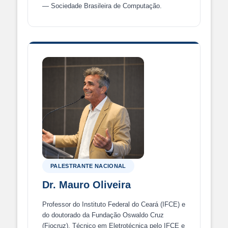
— Sociedade Brasileira de Computação.
PALESTRANTE NACIONAL
Dr. Mauro Oliveira
Professor do Instituto Federal do Ceará (IFCE) e
do doutorado da Fundação Oswaldo Cruz
(Fiocruz). Técnico em Eletrotécnica pelo IFCE e