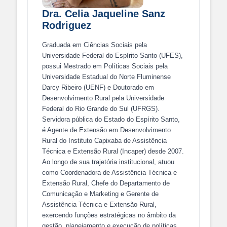
Dra. Celia Jaqueline Sanz
Rodriguez
Graduada em Ciências Sociais pela
Universidade Federal do Espírito Santo (UFES),
possui Mestrado em Políticas Sociais pela
Universidade Estadual do Norte Fluminense
Darcy Ribeiro (UENF) e Doutorado em
Desenvolvimento Rural pela Universidade
Federal do Rio Grande do Sul (UFRGS).
Servidora pública do Estado do Espírito Santo,
é Agente de Extensão em Desenvolvimento
Rural do Instituto Capixaba de Assistência
Técnica e Extensão Rural (Incaper) desde 2007.
Ao longo de sua trajetória institucional, atuou
como Coordenadora de Assistência Técnica e
Extensão Rural, Chefe do Departamento de
Comunicação e Marketing e Gerente de
Assistência Técnica e Extensão Rural,
exercendo funções estratégicas no âmbito da
gestão, planejamento e execução de políticas