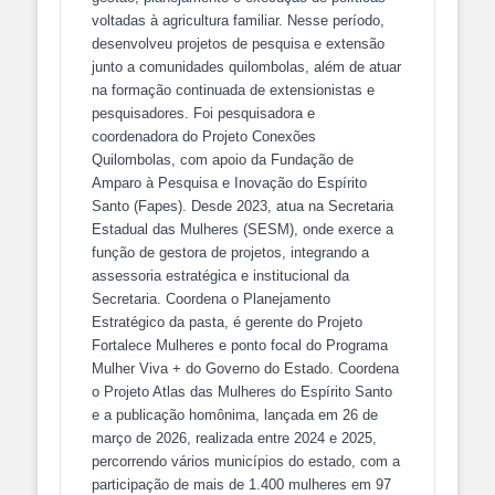
voltadas à agricultura familiar. Nesse período,
desenvolveu projetos de pesquisa e extensão
junto a comunidades quilombolas, além de atuar
na formação continuada de extensionistas e
pesquisadores. Foi pesquisadora e
coordenadora do Projeto Conexões
Quilombolas, com apoio da Fundação de
Amparo à Pesquisa e Inovação do Espírito
Santo (Fapes). Desde 2023, atua na Secretaria
Estadual das Mulheres (SESM), onde exerce a
função de gestora de projetos, integrando a
assessoria estratégica e institucional da
Secretaria. Coordena o Planejamento
Estratégico da pasta, é gerente do Projeto
Fortalece Mulheres e ponto focal do Programa
Mulher Viva + do Governo do Estado. Coordena
o Projeto Atlas das Mulheres do Espírito Santo
e a publicação homônima, lançada em 26 de
março de 2026, realizada entre 2024 e 2025,
percorrendo vários municípios do estado, com a
participação de mais de 1.400 mulheres em 97