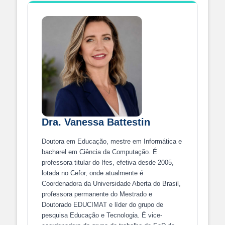
Dra. Vanessa Battestin
Doutora em Educação, mestre em Informática e
bacharel em Ciência da Computação. É
professora titular do Ifes, efetiva desde 2005,
lotada no Cefor, onde atualmente é
Coordenadora da Universidade Aberta do Brasil,
professora permanente do Mestrado e
Doutorado EDUCIMAT e líder do grupo de
pesquisa Educação e Tecnologia. É vice-