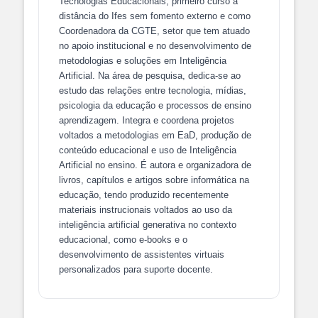
Tecnologias Educacionais, primeiro curso à
distância do Ifes sem fomento externo e como
Coordenadora da CGTE, setor que tem atuado
no apoio institucional e no desenvolvimento de
metodologias e soluções em Inteligência
Artificial. Na área de pesquisa, dedica-se ao
estudo das relações entre tecnologia, mídias,
psicologia da educação e processos de ensino
aprendizagem. Integra e coordena projetos
voltados a metodologias em EaD, produção de
conteúdo educacional e uso de Inteligência
Artificial no ensino. É autora e organizadora de
livros, capítulos e artigos sobre informática na
educação, tendo produzido recentemente
materiais instrucionais voltados ao uso da
inteligência artificial generativa no contexto
educacional, como e-books e o
desenvolvimento de assistentes virtuais
personalizados para suporte docente.