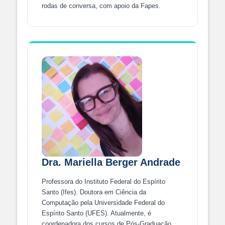
rodas de conversa, com apoio da Fapes.
Dra. Mariella Berger Andrade
Professora do Instituto Federal do Espírito
Santo (Ifes). Doutora em Ciência da
Computação pela Universidade Federal do
Espírito Santo (UFES). Atualmente, é
coordenadora dos cursos de Pós-Graduação