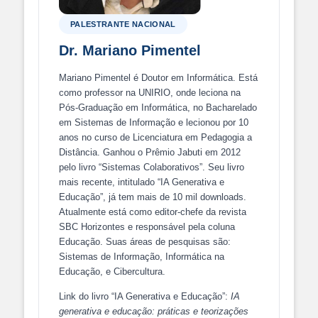
PALESTRANTE NACIONAL
Dr. Mariano Pimentel
Mariano Pimentel é Doutor em Informática. Está
como professor na UNIRIO, onde leciona na
Pós-Graduação em Informática, no Bacharelado
em Sistemas de Informação e lecionou por 10
anos no curso de Licenciatura em Pedagogia a
Distância. Ganhou o Prêmio Jabuti em 2012
pelo livro “Sistemas Colaborativos”. Seu livro
mais recente, intitulado “IA Generativa e
Educação”, já tem mais de 10 mil downloads.
Atualmente está como editor-chefe da revista
SBC Horizontes e responsável pela coluna
Educação. Suas áreas de pesquisas são:
Sistemas de Informação, Informática na
Educação, e Cibercultura.
Link do livro “IA Generativa e Educação”:
IA
generativa e educação: práticas e teorizações