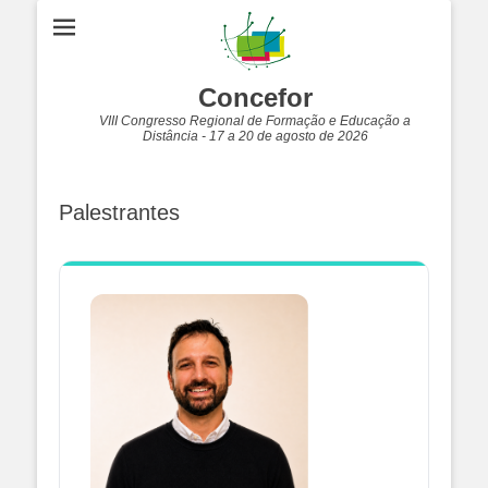
Concefor
VIII Congresso Regional de Formação e Educação a
Distância - 17 a 20 de agosto de 2026
Palestrantes