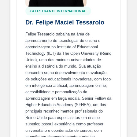
PALESTRANTE INTERNACIONAL
Dr. Felipe Maciel Tessarolo
Felipe Tessarolo trabalha na área de
aprimoramento de tecnologias de ensino e
aprendizagem no Institute of Educational
Technology (IET) da The Open University (Reino
Unido), uma das maiores universidades de
ensino a distância do mundo. Sua atuação
concentra-se no desenvolvimento e avaliação
de soluções educacionais inovadoras, com foco
em inteligência artificial, aprendizagem online,
acessibilidade e personalização da
aprendizagem em larga escala. Senior Fellow da
Higher Education Academy (SFHEA), um dos
principais reconhecimentos profissionais do
Reino Unido para especialistas em ensino
superior, possui experiência como professor
universitário e coordenador de cursos, com
atuação em desenvolvimento curricular,