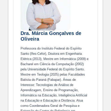
Dra. Márcia Gonçalves de
Oliveira
Professora do Instituto Federal do Espírito
Santo (Ifes-Cefor), Doutora em Engenharia
Elétrica (2013), Mestre em Informática (2009) e
Bacharel em Ciência da Computação (2002)
pela Universidade Federal do Espírito Santo.
Mestre em Teologia (2025) pelas Faculdades
Batista do Paraná (Fabapar). Áreas de
Interesse: Tecnologias de Análise de
Aprendizagem, Ensino de Programação,
Informática na Educação, Inteligência Artificial
na Educação e Educação a Distância. Atua
como Coordenadora Geral de Pesquisa e
Extensão do Centro de Referência em