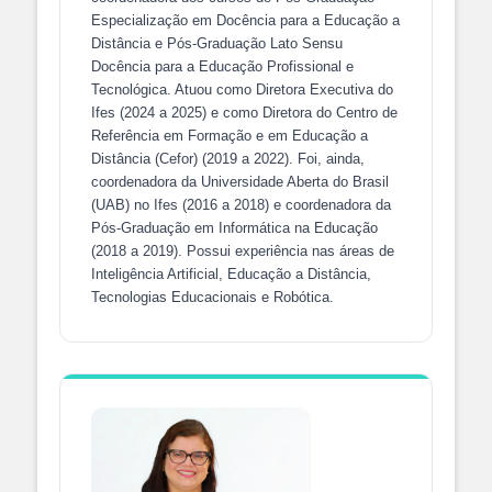
Especialização em Docência para a Educação a
Distância e Pós-Graduação Lato Sensu
Docência para a Educação Profissional e
Tecnológica. Atuou como Diretora Executiva do
Ifes (2024 a 2025) e como Diretora do Centro de
Referência em Formação e em Educação a
Distância (Cefor) (2019 a 2022). Foi, ainda,
coordenadora da Universidade Aberta do Brasil
(UAB) no Ifes (2016 a 2018) e coordenadora da
Pós-Graduação em Informática na Educação
(2018 a 2019). Possui experiência nas áreas de
Inteligência Artificial, Educação a Distância,
Tecnologias Educacionais e Robótica.