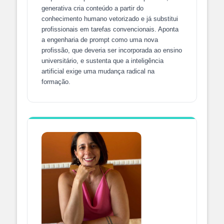
generativa cria conteúdo a partir do
conhecimento humano vetorizado e já substitui
profissionais em tarefas convencionais. Aponta
a engenharia de prompt como uma nova
profissão, que deveria ser incorporada ao ensino
universitário, e sustenta que a inteligência
artificial exige uma mudança radical na
formação.