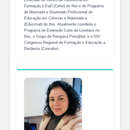
Formação e EaD (Cefor) do Ifes e do Programa
de Mestrado e Doutorado Profissional de
Educação em Ciências e Matemática
(Educimat) do Ifes. Atualmente coordena o
Programa de Extensão Corte de Lovelace no
Ifes, o Grupo de Pesquisa Pros@tec e o VIII
Congresso Regional de Formação e Educação a
Distância (Concefor).