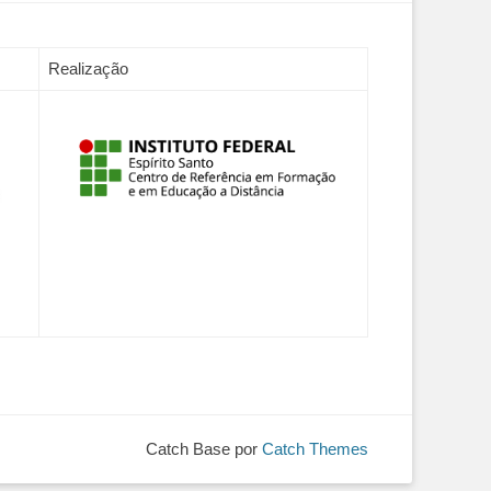
Realização
Catch Base por
Catch Themes