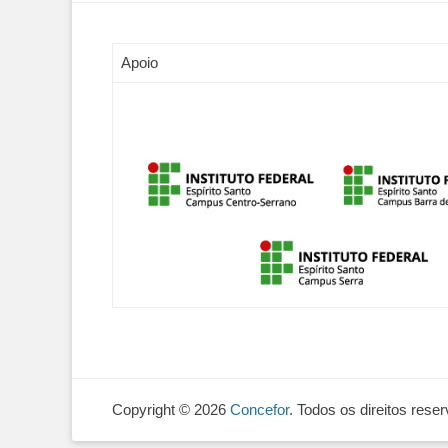
Apoio
Copyright © 2026
Concefor
. Todos os direitos rese