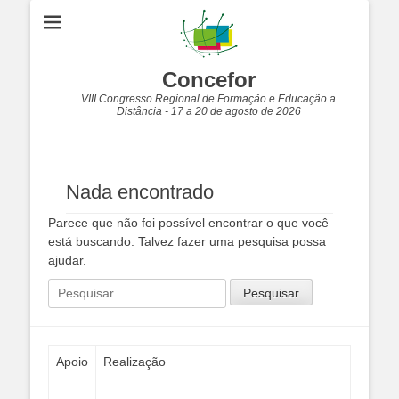
Concefor
VIII Congresso Regional de Formação e Educação a
Distância - 17 a 20 de agosto de 2026
Nada encontrado
Parece que não foi possível encontrar o que você
está buscando. Talvez fazer uma pesquisa possa
ajudar.
Pesquisar
por:
Apoio
Realização