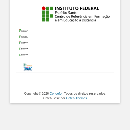
Copyright © 2026
Concefor
. Todos os direitos reservados.
Catch Base por
Catch Themes