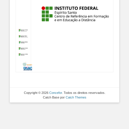
Copyright © 2026
Concefor
. Todos os direitos reservados.
Catch Base por
Catch Themes