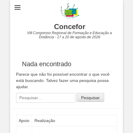
Concefor
VIII Congresso Regional de Formação e Educação a
Distância - 17 a 20 de agosto de 2026
Nada encontrado
Parece que não foi possível encontrar o que você
está buscando. Talvez fazer uma pesquisa possa
ajudar.
Pesquisar
por:
Apoio
Realização