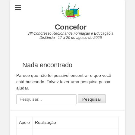
Concefor
VIII Congresso Regional de Formação e Educação a
Distância - 17 a 20 de agosto de 2026
Nada encontrado
Parece que não foi possível encontrar o que você
está buscando. Talvez fazer uma pesquisa possa
ajudar.
Pesquisar
por:
Apoio
Realização