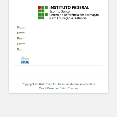
Copyright © 2026
Concefor
. Todos os direitos reservados.
Catch Base por
Catch Themes