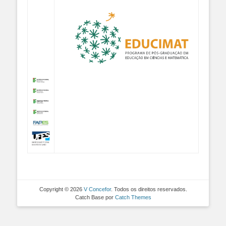
Copyright © 2026
V Concefor
. Todos os direitos reservados.
Catch Base por
Catch Themes