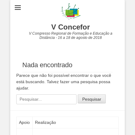
V Concefor
V Congresso Regional de Formação e Educação a
Distância - 16 a 18 de agosto de 2018
Nada encontrado
Parece que não foi possível encontrar o que você
está buscando. Talvez fazer uma pesquisa possa
ajudar.
Pesquisar
por:
Apoio
Realização