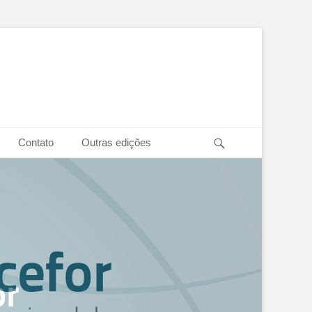
Pesquisar
Contato
Outras edições