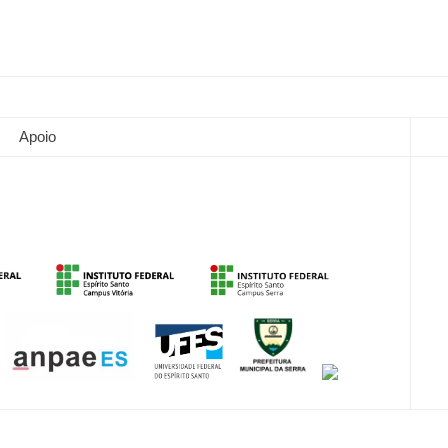
Apoio