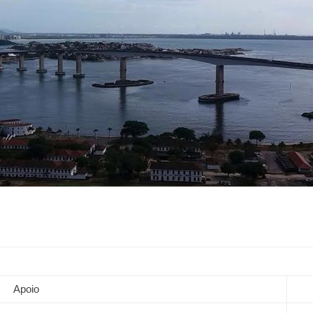
Apoio