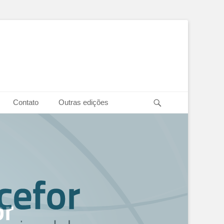
Pesquisar
Contato
Outras edições