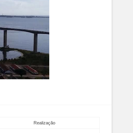
Realização