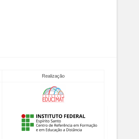
Realização