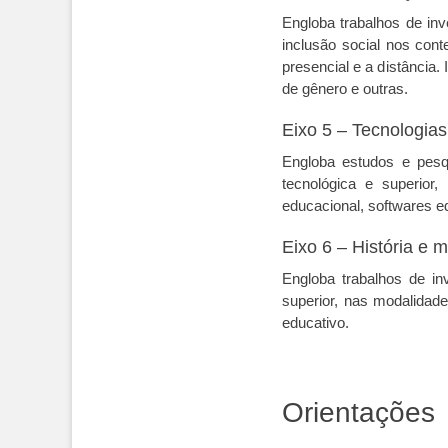
Engloba trabalhos de inv
inclusão social nos cont
presencial e a distância
de gênero e outras.
Eixo 5 – Tecnologias
Engloba estudos e pesqu
tecnológica e superior
educacional, softwares e
Eixo 6 – História e
Engloba trabalhos de in
superior, nas modalidade
educativo.
Orientações