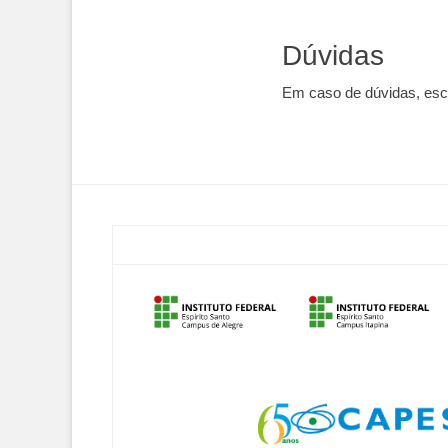
Dúvidas
Em caso de dúvidas, esc