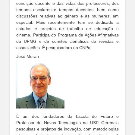
condição docente e das vidas dos professores, dos
tempos escolares e tempos docentes, bem como
discussões relativas ao gênero e às mulheres, em
especial. Mais recentemente tem se dedicado a
estudos e projetos de trabalho de educação e
cinema. Participa do Programa de Ações Afirmativas
da UFMG e de comitês científicos de revistas e
associações. É pesquisadora do CNPq.
José Moran
É um dos fundadores da Escola do Futuro e
Professor de Novas Tecnologias na USP. Gerencia
pesquisas e projetos de inovação, com metodologias