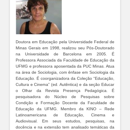
Doutora em Educação pela Universidade Federal de
Minas Gerais em 1998, realizou seu Pós-Doutorado
na Universidade de Barcelona em 2005. É
Professora Associada da Faculdade de Educação da
UFMG e professora aposentada da PUC Minas. Atua
na área de Sociologia, com ênfase em Sociologia da
Educação. É coorganizadora da Coleção “Educação,
Cultura e Cinema” (ed. Autêntica) e da seção Educar
o Olhar da Revista Presença Pedagógica. É
pesquisadora do Núcleo de Pesquisas sobre
Condição e Formação Docente da Faculdade de
Educação da UFMG. Membro da KINO – Rede
Latinoamericana de Educação, Cinema e
Audiovisual. Em seus estudos, pesquisas, na
docência e na extensão tem analisado temáticas da